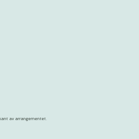
rkant av arrangementet.