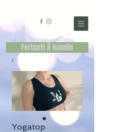
Fortsett å handle
Yogatop