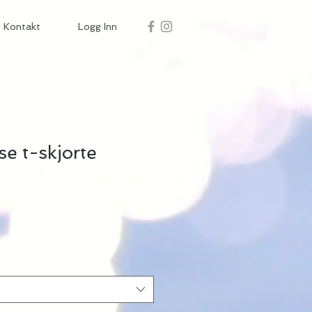
Kontakt
Logg Inn
se t-skjorte