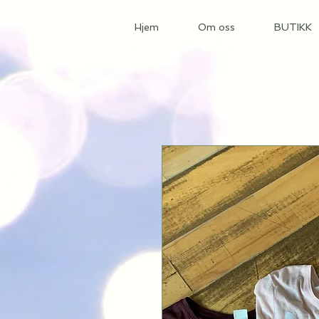
Hjem
Om oss
BUTIKK